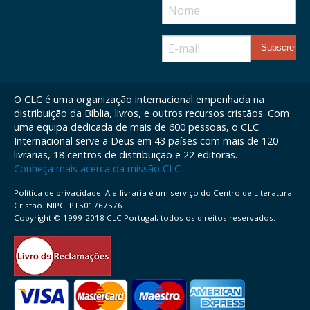
O CLC é uma organização internacional empenhada na
distribuição da Bíblia, livros, e outros recursos cristãos. Com
uma equipa dedicada de mais de 600 pessoas, o CLC
Internacional serve a Deus em 43 países com mais de 120
livrarias, 18 centros de distribuição e 22 editoras.
Conheça mais acerca da missão CLC
Política de privacidade. A e-livraria é um serviço do Centro de Literatura
Cristão. NIPC: PT501767576.
Copyright © 1999-2018 CLC Portugal, todos os direitos reservados.