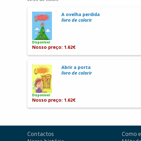
A ovelha perdida
livro de colorir
Disponível
Nosso preço: 1.62€
Abrir a porta
livro de colorir
Disponível
Nosso preço: 1.62€
Contactos
Como 