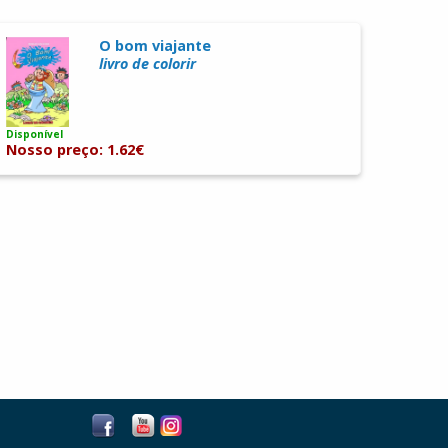
O bom viajante
livro de colorir
Disponível
Nosso preço: 1.62€