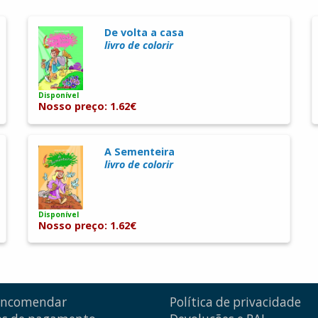
De volta a casa
livro de colorir
Disponível
Nosso preço: 1.62€
A Sementeira
livro de colorir
Disponível
Nosso preço: 1.62€
encomendar
Política de privacidade