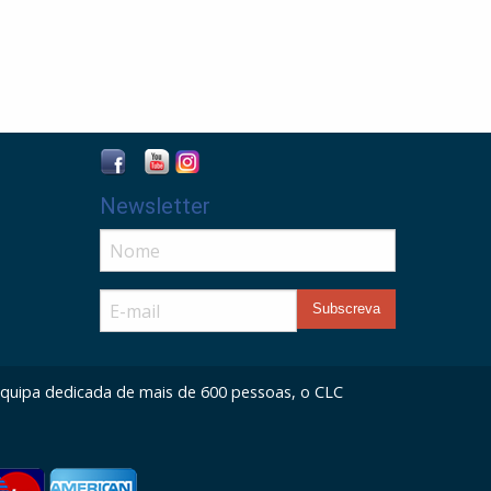
Newsletter
 equipa dedicada de mais de 600 pessoas, o CLC