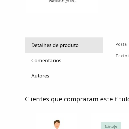
Postal
Detalhes de produto
Texto 
Comentários
Autores
Clientes que compraram este tít