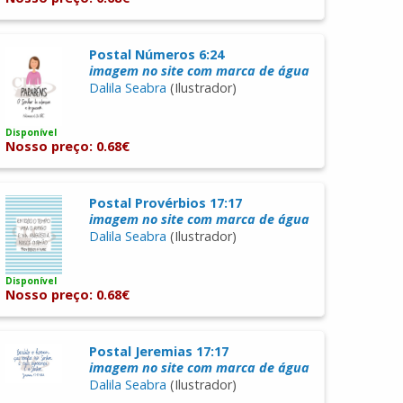
Postal Números 6:24
imagem no site com marca de água
Dalila Seabra
(Ilustrador)
Disponível
Nosso preço: 0.68€
Postal Provérbios 17:17
imagem no site com marca de água
Dalila Seabra
(Ilustrador)
Disponível
Nosso preço: 0.68€
Postal Jeremias 17:17
imagem no site com marca de água
Dalila Seabra
(Ilustrador)