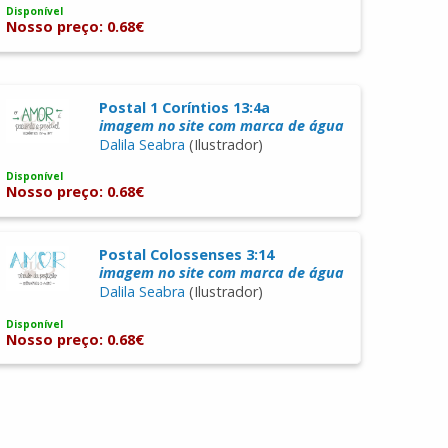
Disponível
Nosso preço: 0.68€
Postal 1 Coríntios 13:4a
imagem no site com marca de água
Dalila Seabra
(Ilustrador)
Disponível
Nosso preço: 0.68€
Postal Colossenses 3:14
imagem no site com marca de água
Dalila Seabra
(Ilustrador)
Disponível
Nosso preço: 0.68€