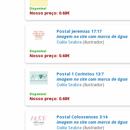
Disponível
Nosso preço: 0.68€
Postal Jeremias 17:17
imagem no site com marca de água
Dalila Seabra
(Ilustrador)
Disponível
Nosso preço: 0.68€
Postal 1 Coríntios 13:7
imagem no site com marca de água
Dalila Seabra
(Ilustrador)
Disponível
Nosso preço: 0.68€
Postal Colossenses 3:14
imagem no site com marca de água
Dalila Seabra
(Ilustrador)