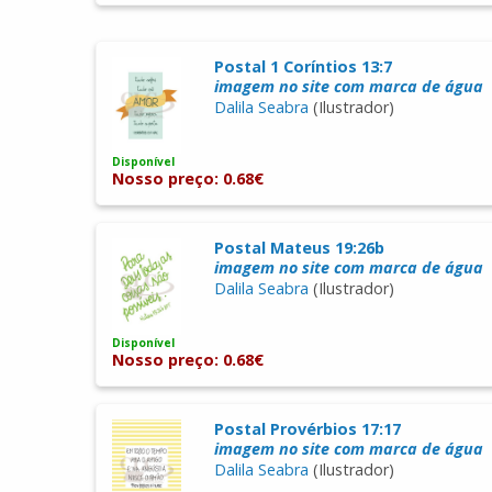
Postal 1 Coríntios 13:7
imagem no site com marca de água
Dalila Seabra
(Ilustrador)
Disponível
Nosso preço: 0.68€
Postal Mateus 19:26b
imagem no site com marca de água
Dalila Seabra
(Ilustrador)
Disponível
Nosso preço: 0.68€
Postal Provérbios 17:17
imagem no site com marca de água
Dalila Seabra
(Ilustrador)