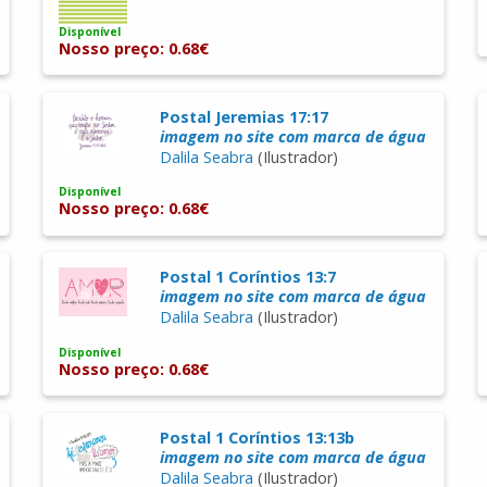
Disponível
Nosso preço: 0.68€
Postal Jeremias 17:17
imagem no site com marca de água
Dalila Seabra
(Ilustrador)
Disponível
Nosso preço: 0.68€
Postal 1 Coríntios 13:7
imagem no site com marca de água
Dalila Seabra
(Ilustrador)
Disponível
Nosso preço: 0.68€
Postal 1 Coríntios 13:13b
imagem no site com marca de água
Dalila Seabra
(Ilustrador)