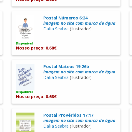
Postal Números 6:24
imagem no site com marca de água
Dalila Seabra
(Ilustrador)
Disponível
Nosso preço: 0.68€
Postal Mateus 19:26b
imagem no site com marca de água
Dalila Seabra
(Ilustrador)
Disponível
Nosso preço: 0.68€
Postal Provérbios 17:17
imagem no site com marca de água
Dalila Seabra
(Ilustrador)