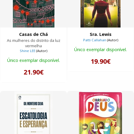
Casas de Chá
Sra. Lewis
As mulheres do distrito da luz
Patti Callahan
(Autor)
vermelha
Único exemplar disponível.
Shine LEE
(Autor)
19.90€
Único exemplar disponível.
21.90€