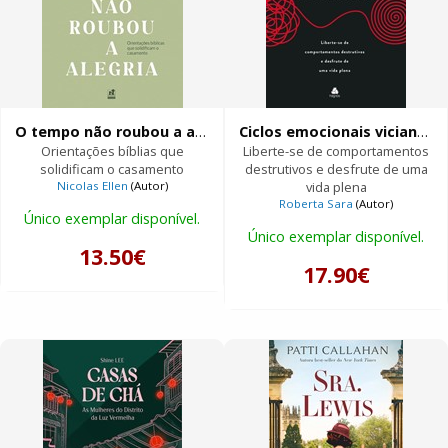
O tempo não roubou a alegria
Ciclos emocionais viciantes
Orientações bíblias que
Liberte-se de comportamentos
solidificam o casamento
destrutivos e desfrute de uma
Nicolas Ellen
(Autor)
vida plena
Roberta Sara
(Autor)
Único exemplar disponível.
Único exemplar disponível.
13.50€
17.90€