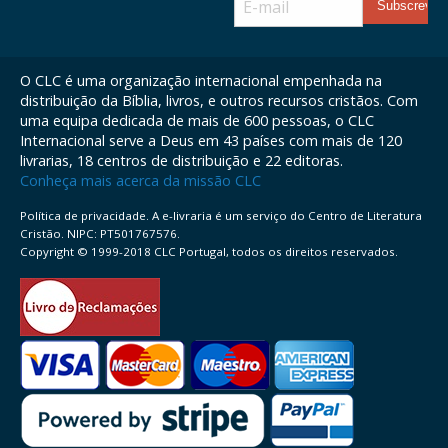
O CLC é uma organização internacional empenhada na
distribuição da Bíblia, livros, e outros recursos cristãos. Com
uma equipa dedicada de mais de 600 pessoas, o CLC
Internacional serve a Deus em 43 países com mais de 120
livrarias, 18 centros de distribuição e 22 editoras.
Conheça mais acerca da missão CLC
Política de privacidade. A e-livraria é um serviço do Centro de Literatura
Cristão. NIPC: PT501767576.
Copyright © 1999-2018 CLC Portugal, todos os direitos reservados.