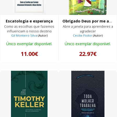
Escatologia e esperança
Obrigado Deus por me amares
Como as escolhas que fazemos
Abre a janela para aprenderes a
influenciam o nosso destino
agradecer
Gil Monteiro Silva
(Autor)
Cecilie Fodor
(Autor)
Único exemplar disponível.
Único exemplar disponível.
11.00€
22.97€