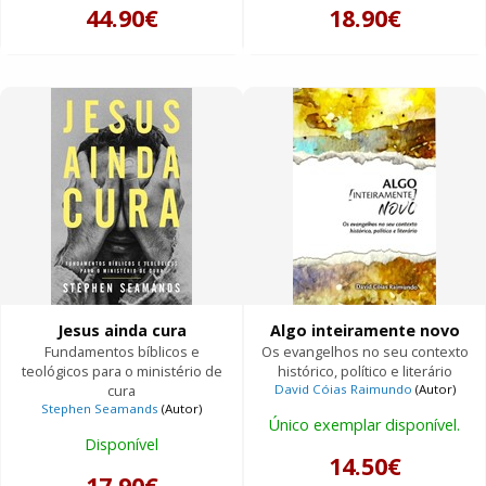
44.90€
18.90€
Jesus ainda cura
Algo inteiramente novo
Fundamentos bíblicos e
Os evangelhos no seu contexto
teológicos para o ministério de
histórico, político e literário
cura
David Cóias Raimundo
(Autor)
Stephen Seamands
(Autor)
Único exemplar disponível.
Disponível
14.50€
17.90€