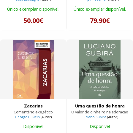
Único exemplar disponível.
Único exemplar disponível.
50.00€
79.90€
Zacarias
Uma questão de honra
Comentário exegético
O valor do dinheiro na adoração
George L. Klein
(Autor)
Luciano Subirá
(Autor)
Disponível
Disponível