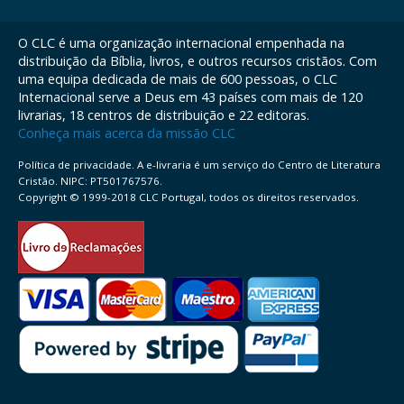
O CLC é uma organização internacional empenhada na
distribuição da Bíblia, livros, e outros recursos cristãos. Com
uma equipa dedicada de mais de 600 pessoas, o CLC
Internacional serve a Deus em 43 países com mais de 120
livrarias, 18 centros de distribuição e 22 editoras.
Conheça mais acerca da missão CLC
Política de privacidade. A e-livraria é um serviço do Centro de Literatura
Cristão. NIPC: PT501767576.
Copyright © 1999-2018 CLC Portugal, todos os direitos reservados.