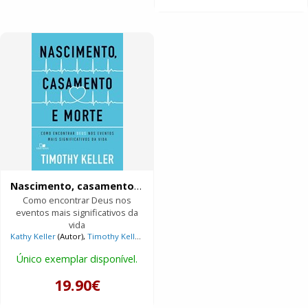
Nascimento, casamento e morte
Como encontrar Deus nos
eventos mais significativos da
vida
Kathy Keller
(Autor),
Timothy Keller
(Autor)
Único exemplar disponível.
19.90€