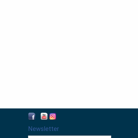
Newsletter