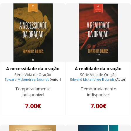
A necessidade da oração
A realidade da oração
Série Vida de Oração
Série Vida de Oração
Edward Mckendree Bounds
(Autor)
Edward Mckendree Bounds
(Autor)
Temporariamente
Temporariamente
indisponível
indisponível
7.00€
7.00€