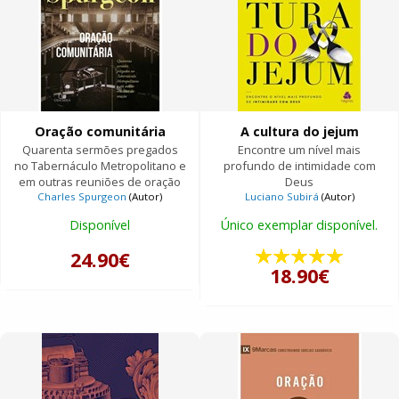
Oração comunitária
A cultura do jejum
Quarenta sermões pregados
Encontre um nível mais
no Tabernáculo Metropolitano e
profundo de intimidade com
em outras reuniões de oração
Deus
Charles Spurgeon
(Autor)
Luciano Subirá
(Autor)
Disponível
Único exemplar disponível.
24.90€
18.90€