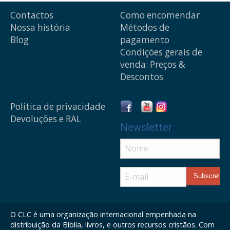
Contactos
Como encomendar
Nossa história
Métodos de
Blog
pagamento
Condições gerais de
venda: Preços &
Descontos
Política de privacidade
Devoluções e RAL
Newsletter
O CLC é uma organização internacional empenhada na
distribuição da Bíblia, livros, e outros recursos cristãos. Com