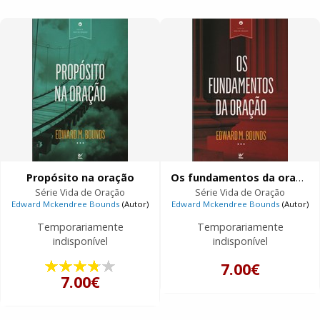
Propósito na oração
Os fundamentos da oração
Série Vida de Oração
Série Vida de Oração
Edward Mckendree Bounds
(Autor)
Edward Mckendree Bounds
(Autor)
Temporariamente
Temporariamente
indisponível
indisponível
7.00€
7.00€