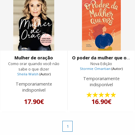
Mulher de oração
O poder da mulher que ora
Como orar quando você não
Nova Edição
sabe o que dizer
Stormie Omartian
(Autor)
Sheila Walsh
(Autor)
Temporariamente
Temporariamente
indisponível
indisponível
17.90€
16.90€
1