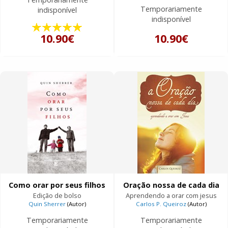
Temporariamente
indisponível
indisponível
10.90€
10.90€
Como orar por seus filhos
Oração nossa de cada dia
Edição de bolso
Aprendendo a orar com jesus
Quin Sherrer
(Autor)
Carlos P. Queiroz
(Autor)
Temporariamente
Temporariamente