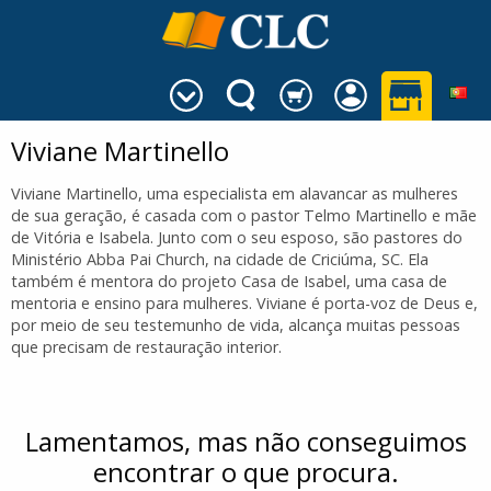
Viviane Martinello
Viviane Martinello, uma especialista em alavancar as mulheres
de sua geração, é casada com o pastor Telmo Martinello e mãe
de Vitória e Isabela. Junto com o seu esposo, são pastores do
Ministério Abba Pai Church, na cidade de Criciúma, SC. Ela
também é mentora do projeto Casa de Isabel, uma casa de
mentoria e ensino para mulheres. Viviane é porta-voz de Deus e,
por meio de seu testemunho de vida, alcança muitas pessoas
que precisam de restauração interior.
Lamentamos, mas não conseguimos
encontrar o que procura.