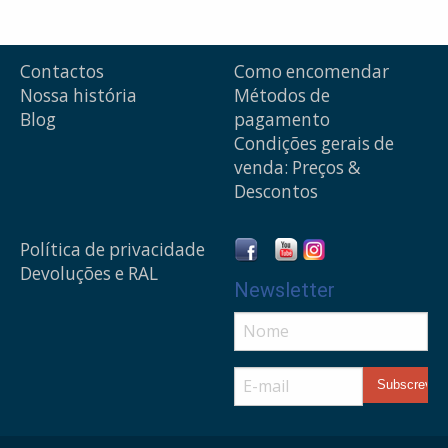
Contactos
Como encomendar
Nossa história
Métodos de
Blog
pagamento
Condições gerais de
venda: Preços &
Descontos
Política de privacidade
Devoluções e RAL
Newsletter