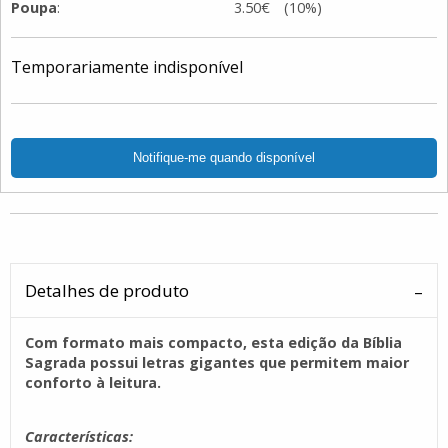
Poupa
:
3.50€ (10%)
Temporariamente indisponível
Detalhes de produto
Com formato mais compacto, esta edição da Bíblia
Sagrada possui letras gigantes que permitem maior
conforto à leitura.
Características: