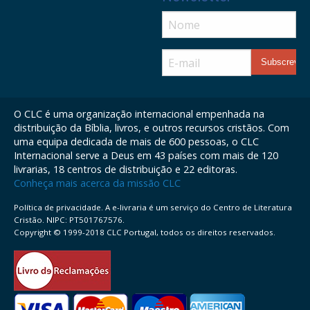
O CLC é uma organização internacional empenhada na
distribuição da Bíblia, livros, e outros recursos cristãos. Com
uma equipa dedicada de mais de 600 pessoas, o CLC
Internacional serve a Deus em 43 países com mais de 120
livrarias, 18 centros de distribuição e 22 editoras.
Conheça mais acerca da missão CLC
Política de privacidade. A e-livraria é um serviço do Centro de Literatura
Cristão. NIPC: PT501767576.
Copyright © 1999-2018 CLC Portugal, todos os direitos reservados.