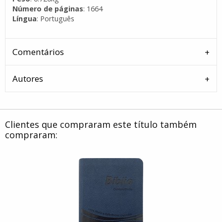
Número de páginas
: 1664
Língua
: Português
Comentários
Autores
Clientes que compraram este título também
compraram: