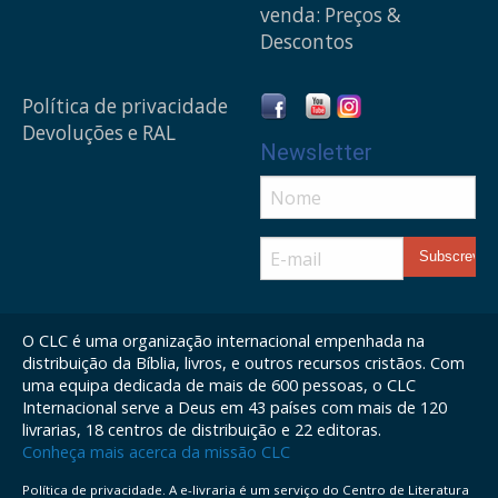
venda: Preços &
Descontos
Política de privacidade
Devoluções e RAL
Newsletter
O CLC é uma organização internacional empenhada na
distribuição da Bíblia, livros, e outros recursos cristãos. Com
uma equipa dedicada de mais de 600 pessoas, o CLC
Internacional serve a Deus em 43 países com mais de 120
livrarias, 18 centros de distribuição e 22 editoras.
Conheça mais acerca da missão CLC
Política de privacidade. A e-livraria é um serviço do Centro de Literatura