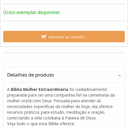
Único exemplar disponível.
Adicionar ao carrinho
Detalhes de produto
A
Bíblia Mulher Extraordinária
foi cuidadosamente
preparada para ser uma companhia fiel na caminhada da
mulher cristã com Deus. Pensada para atender às
necessidades específicas da mulher de hoje, ela oferece
recursos práticos para estudo, meditação e oração,
conectando a vida cotidiana à Palavra de Deus.
Veja tudo o que esta Bíblia oferece: