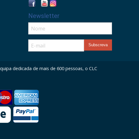
Newsletter
 equipa dedicada de mais de 600 pessoas, o CLC