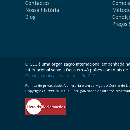
Contactos
Como 
Nossa história
Método
Blog
Condiçõ
Preços
O CLC é uma organização internacional empenhada na d
Internacional serve a Deus em 43 países com mais de 12
Conheça mais acerca da missão CLC
Política de privacidade. A e-livraria é um serviço do Centro de L
Copyright © 1999-2018 CLC Portugal, todos os direitos reservad