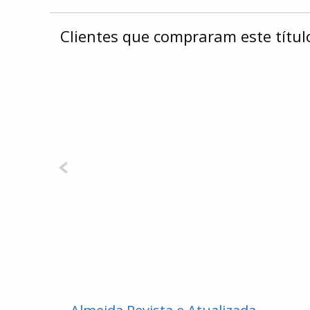
Clientes que compraram este tít