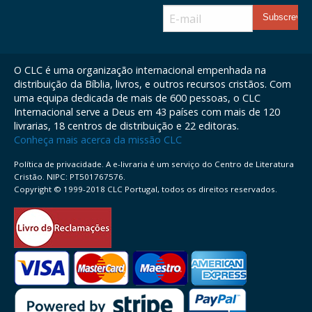
O CLC é uma organização internacional empenhada na
distribuição da Bíblia, livros, e outros recursos cristãos. Com
uma equipa dedicada de mais de 600 pessoas, o CLC
Internacional serve a Deus em 43 países com mais de 120
livrarias, 18 centros de distribuição e 22 editoras.
Conheça mais acerca da missão CLC
Política de privacidade. A e-livraria é um serviço do Centro de Literatura
Cristão. NIPC: PT501767576.
Copyright © 1999-2018 CLC Portugal, todos os direitos reservados.