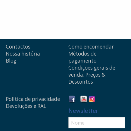
Contactos
Como encomendar
Nossa história
Métodos de
Blog
pagamento
Condições gerais de
venda: Preços &
Descontos
Política de privacidade
Devoluções e RAL
Newsletter