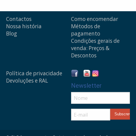
Contactos
Como encomendar
Nossa história
Métodos de
Blog
pagamento
Condições gerais de
venda: Preços &
Descontos
Política de privacidade
Devoluções e RAL
Newsletter