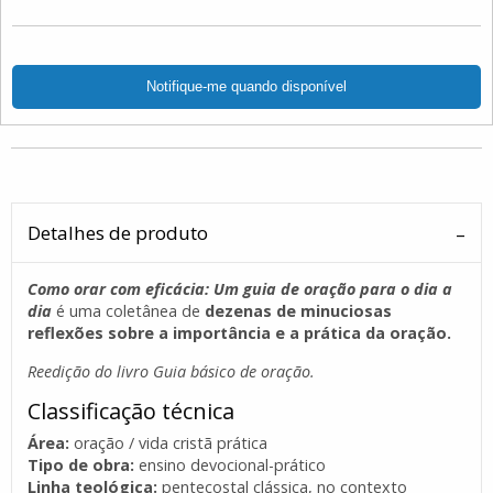
Detalhes de produto
Como orar com eficácia: Um guia de oração para o dia a
dia
é uma coletânea de
dezenas de minuciosas
reflexões sobre a importância e a prática da oração.
Reedição do livro Guia básico de oração.
Classificação técnica
Área:
oração / vida cristã prática
Tipo de obra:
ensino devocional-prático
Linha teológica:
pentecostal clássica, no contexto