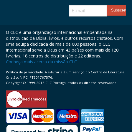
O CLC é uma organização internacional empenhada na
distribuição da Bíblia, livros, e outros recursos cristãos. Com
uma equipa dedicada de mais de 600 pessoas, o CLC
Internacional serve a Deus em 43 países com mais de 120
livrarias, 18 centros de distribuição e 22 editoras.
Conheça mais acerca da missão CLC
Política de privacidade. A e-livraria é um serviço do Centro de Literatura
Cristão. NIPC: PT501767576.
Copyright © 1999-2018 CLC Portugal, todos os direitos reservados.