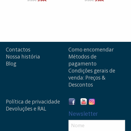
Contactos
Como encomendar
Nossa história
Métodos de
Blog
pagamento
Condições gerais de
venda: Preços &
Descontos
Política de privacidade
Devoluções e RAL
Newsletter