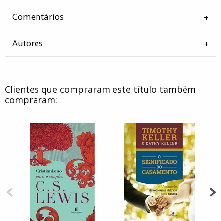
Comentários
Autores
Clientes que compraram este título também
compraram: