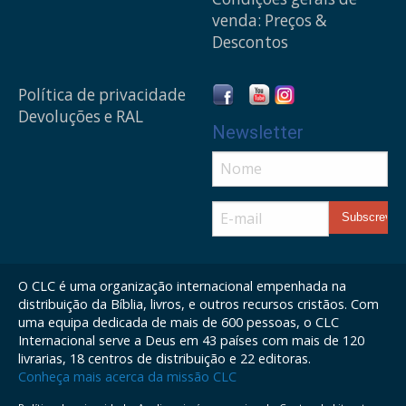
venda: Preços &
Descontos
Política de privacidade
Devoluções e RAL
Newsletter
O CLC é uma organização internacional empenhada na
distribuição da Bíblia, livros, e outros recursos cristãos. Com
uma equipa dedicada de mais de 600 pessoas, o CLC
Internacional serve a Deus em 43 países com mais de 120
livrarias, 18 centros de distribuição e 22 editoras.
Conheça mais acerca da missão CLC