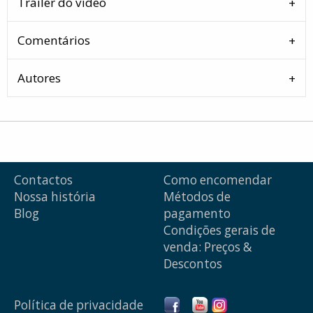
Trailer do vídeo
Comentários
Autores
Contactos
Como encomendar
Nossa história
Métodos de
Blog
pagamento
Condições gerais de
venda: Preços &
Descontos
Política de privacidade