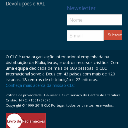
Devoluções e RAL
Newsletter
O CLC é uma organização internacional empenhada na
distribuição da Bíblia, livros, e outros recursos cristãos. Com
uma equipa dedicada de mais de 600 pessoas, o CLC
Internacional serve a Deus em 43 países com mais de 120
livrarias, 18 centros de distribuição e 22 editoras.
Conheça mais acerca da missão CLC
Política de privacidade. A e-livraria é um serviço do Centro de Literatura
Cristão. NIPC: PT501767576.
Copyright © 1999-2018 CLC Portugal, todos os direitos reservados.