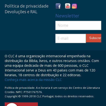
Política de privacidade
Devoluções e RAL
Newsletter
O CLC é uma organização internacional empenhada na
distribuição da Bíblia, livros, e outros recursos cristãos. Com
uma equipa dedicada de mais de 600 pessoas, o CLC
Internacional serve a Deus em 43 países com mais de 120
livrarias, 18 centros de distribuição e 22 editoras.
Conheça mais acerca da missão CLC
Política de privacidade. A e-livraria é um serviço do Centro de Literatura
Cristão. NIPC: PT501767576.
Copyright © 1999-2018 CLC Portugal, todos os direitos reservados.