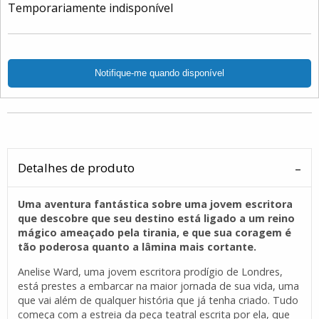
Temporariamente indisponível
Detalhes de produto
Uma aventura fantástica sobre uma jovem escritora
que descobre que seu destino está ligado a um reino
mágico ameaçado pela tirania, e que sua coragem é
tão poderosa quanto a lâmina mais cortante.
Anelise Ward, uma jovem escritora prodígio de Londres,
está prestes a embarcar na maior jornada de sua vida, uma
que vai além de qualquer história que já tenha criado. Tudo
começa com a estreia da peça teatral escrita por ela, que