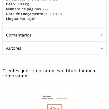
Peso
: 0.280kg
Número de páginas
: 272
Data de Lançamento
: 21.10.2024
Língua
: Português
Comentários
Autores
Clientes que compraram este título também
compraram: