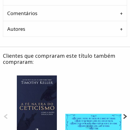
Comentários
Autores
Clientes que compraram este título também
compraram: