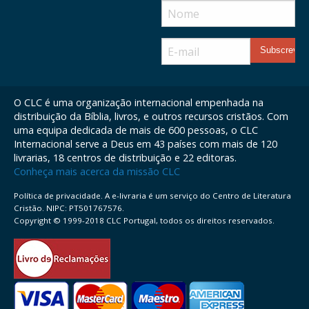
O CLC é uma organização internacional empenhada na
distribuição da Bíblia, livros, e outros recursos cristãos. Com
uma equipa dedicada de mais de 600 pessoas, o CLC
Internacional serve a Deus em 43 países com mais de 120
livrarias, 18 centros de distribuição e 22 editoras.
Conheça mais acerca da missão CLC
Política de privacidade. A e-livraria é um serviço do Centro de Literatura
Cristão. NIPC: PT501767576.
Copyright © 1999-2018 CLC Portugal, todos os direitos reservados.