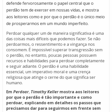
defende fervorosamente o papel central que o
perdão tem de exercer em nossas vidas, e mostra
aos leitores como e por que o perdão é o único meio
de prosperarmos em um mundo imperfeito.
Perdoar qualquer um de maneira significativa é uma
das coisas mais difíceis que podemos fazer. Se não
perdoarmos, o ressentimento e a vingança nos
consomem. É impossível superar transgressão sem
o perdão, no entanto, poucas pessoas possuem
recursos e habilidades para perdoar completamente
e seguir adiante. O perdão é uma habilidade
essencial, um imperativo moral e uma crença
religiosa que atinge o cerne do que significa ser
humano.
Em
Perdoar
,
Timothy Keller
mostra aos leitores
por que o perdão é tão importante e como
perdoar, explicando em detalhes os passos que
precisamos dar para seguirmos em frente sem