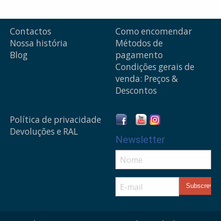
Contactos
Como encomendar
Nossa história
Métodos de
Blog
pagamento
Condições gerais de
venda: Preços &
Descontos
Política de privacidade
Devoluções e RAL
Newsletter