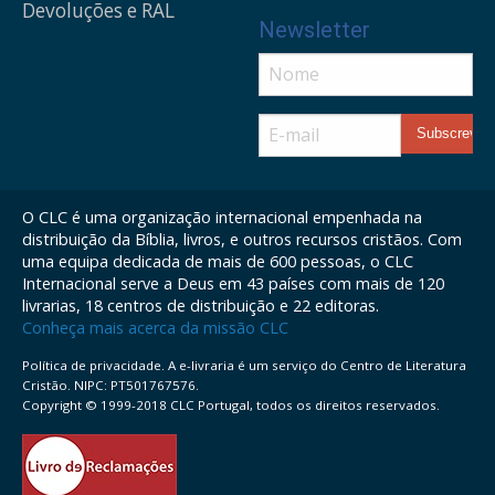
Devoluções e RAL
Newsletter
O CLC é uma organização internacional empenhada na
distribuição da Bíblia, livros, e outros recursos cristãos. Com
uma equipa dedicada de mais de 600 pessoas, o CLC
Internacional serve a Deus em 43 países com mais de 120
livrarias, 18 centros de distribuição e 22 editoras.
Conheça mais acerca da missão CLC
Política de privacidade. A e-livraria é um serviço do Centro de Literatura
Cristão. NIPC: PT501767576.
Copyright © 1999-2018 CLC Portugal, todos os direitos reservados.