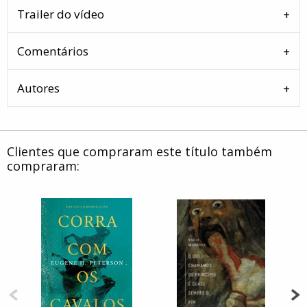
Trailer do vídeo
Comentários
Autores
Clientes que compraram este título também
compraram: