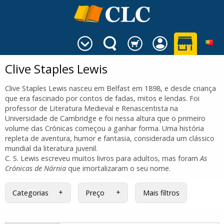
Clive Staples Lewis
Clive Staples Lewis nasceu em Belfast em 1898, e desde criança
que era fascinado por contos de fadas, mitos e lendas. Foi
professor de Literatura Medieval e Renascentista na
Universidade de Cambridge e foi nessa altura que o primeiro
volume das Crónicas começou a ganhar forma. Uma história
repleta de aventura, humor e fantasia, considerada um clássico
mundial da literatura juvenil.
C. S. Lewis escreveu muitos livros para adultos, mas foram
As
Crónicas de Nárnia
que imortalizaram o seu nome.
Categorias
Preço
Mais filtros