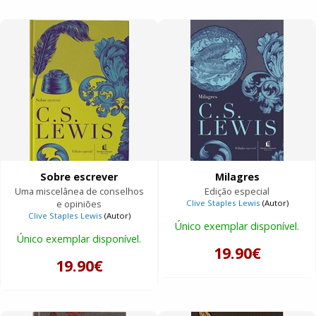
Sobre escrever
Milagres
Uma miscelânea de conselhos
Edição especial
e opiniões
Clive Staples Lewis
(Autor)
Clive Staples Lewis
(Autor)
Único exemplar disponível.
Único exemplar disponível.
19.90€
19.90€