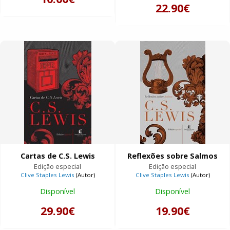
22.90€
Cartas de C.S. Lewis
Reflexões sobre Salmos
Edição especial
Edição especial
Clive Staples Lewis
(Autor)
Clive Staples Lewis
(Autor)
Disponível
Disponível
29.90€
19.90€