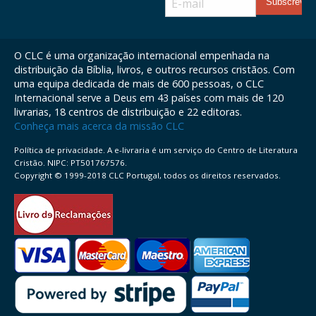
O CLC é uma organização internacional empenhada na
distribuição da Bíblia, livros, e outros recursos cristãos. Com
uma equipa dedicada de mais de 600 pessoas, o CLC
Internacional serve a Deus em 43 países com mais de 120
livrarias, 18 centros de distribuição e 22 editoras.
Conheça mais acerca da missão CLC
Política de privacidade. A e-livraria é um serviço do Centro de Literatura
Cristão. NIPC: PT501767576.
Copyright © 1999-2018 CLC Portugal, todos os direitos reservados.