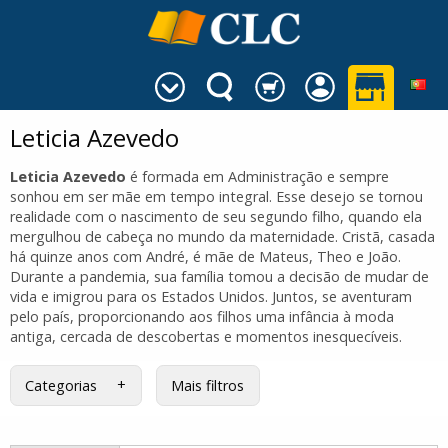
Leticia Azevedo
Leticia Azevedo
é formada em Administração e sempre
sonhou em ser mãe em tempo integral. Esse desejo se tornou
realidade com o nascimento de seu segundo filho, quando ela
mergulhou de cabeça no mundo da maternidade. Cristã, casada
há quinze anos com André, é mãe de Mateus, Theo e João.
Durante a pandemia, sua família tomou a decisão de mudar de
vida e imigrou para os Estados Unidos. Juntos, se aventuram
pelo país, proporcionando aos filhos uma infância à moda
antiga, cercada de descobertas e momentos inesquecíveis.
Categorias
Mais filtros