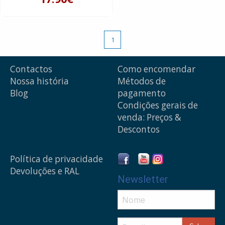
1
Contactos
Como encomendar
Nossa história
Métodos de
Blog
pagamento
Condições gerais de
venda: Preços &
Descontos
Política de privacidade
Devoluções e RAL
Newsletter