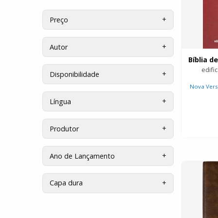
Preço
Autor
edifi
Disponibilidade
Nova Vers
Língua
Produtor
Ano de Lançamento
Capa dura