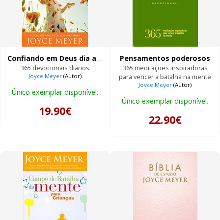
Confiando em Deus dia a dia
Pensamentos poderosos
365 devocionais diários
365 meditações inspiradoras
Joyce Meyer
(Autor)
para vencer a batalha na mente
Joyce Meyer
(Autor)
Único exemplar disponível.
Único exemplar disponível.
19.90€
22.90€