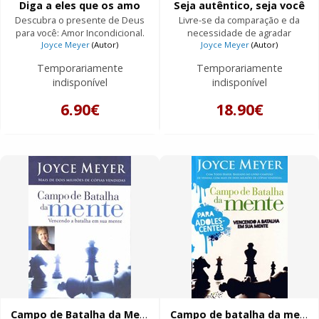
Diga a eles que os amo
Seja autêntico, seja você
Descubra o presente de Deus
Livre-se da comparação e da
para você: Amor Incondicional.
necessidade de agradar
Joyce Meyer
(Autor)
Joyce Meyer
(Autor)
Temporariamente
Temporariamente
indisponível
indisponível
6.90€
18.90€
Campo de Batalha da Mente
Campo de batalha da mente para adolescentes