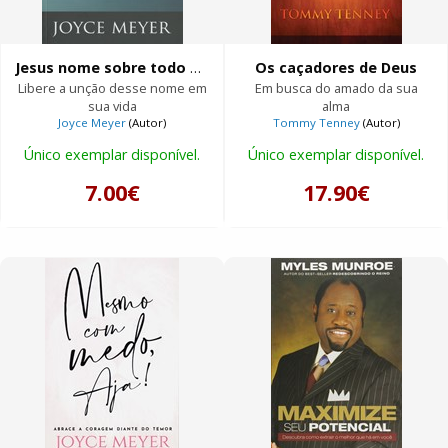
Jesus nome sobre todo nome
Os caçadores de Deus
Libere a unção desse nome em
Em busca do amado da sua
sua vida
alma
Joyce Meyer
(Autor)
Tommy Tenney
(Autor)
Único exemplar disponível.
Único exemplar disponível.
7.00€
17.90€