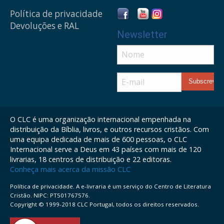
Política de privacidade
Devoluções e RAL
Newsletter
O CLC é uma organização internacional empenhada na
distribuição da Bíblia, livros, e outros recursos cristãos. Com
uma equipa dedicada de mais de 600 pessoas, o CLC
Internacional serve a Deus em 43 países com mais de 120
livrarias, 18 centros de distribuição e 22 editoras.
Conheça mais acerca da missão CLC
Política de privacidade. A e-livraria é um serviço do Centro de Literatura
Cristão. NIPC: PT501767576.
Copyright © 1999-2018 CLC Portugal, todos os direitos reservados.