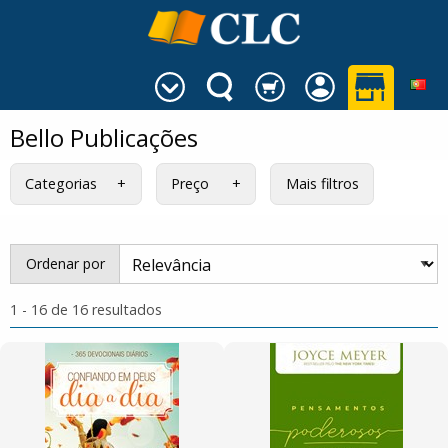
Bello Publicações
Categorias
Preço
Mais filtros
Ordenar por
1 - 16 de 16 resultados