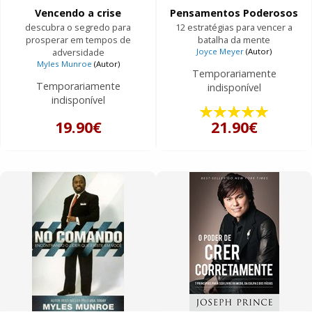
Vencendo a crise
Pensamentos Poderosos
descubra o segredo para
12 estratégias para vencer a
prosperar em tempos de
batalha da mente
adversidade
Joyce Meyer
(Autor)
Myles Munroe
(Autor)
Temporariamente
Temporariamente
indisponível
indisponível
19.90€
21.90€