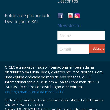
Descontos
Política de privacidade
Devoluções e RAL
Newsletter
O CLC é uma organização internacional empenhada na
distribuição da Bíblia, livros, e outros recursos cristãos. Com
uma equipa dedicada de mais de 600 pessoas, o CLC
Internacional serve a Deus em 43 países com mais de 120
livrarias, 18 centros de distribuição e 22 editoras.
Conheça mais acerca da missão CLC
Política de privacidade. A e-livraria é um serviço do Centro de Literatura
Cristão. NIPC: PT501767576.
Copyright © 1999-2018 CLC Portugal, todos os direitos reservados.