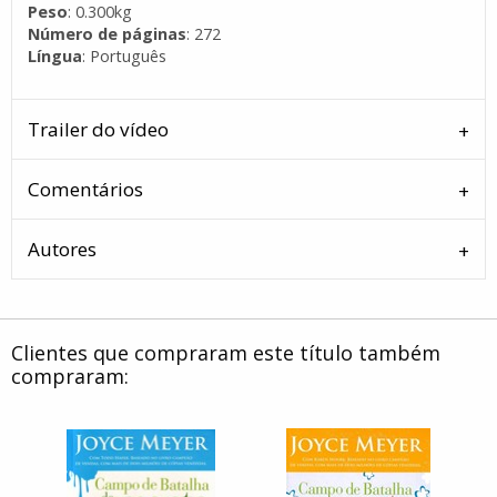
Peso
: 0.300kg
Número de páginas
: 272
Língua
: Português
Trailer do vídeo
Comentários
Autores
Clientes que compraram este título também
compraram: