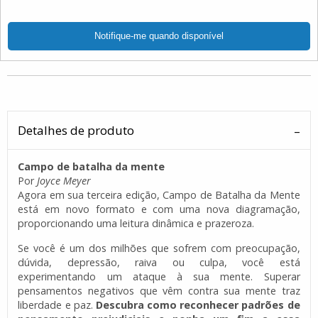
Detalhes de produto
Campo de batalha da mente
Por
Joyce Meyer
Agora em sua terceira edição, Campo de Batalha da Mente
está em novo formato e com uma nova diagramação,
proporcionando uma leitura dinâmica e prazeroza.
Se você é um dos milhões que sofrem com preocupação,
dúvida, depressão, raiva ou culpa, você está
experimentando um ataque à sua mente. Superar
pensamentos negativos que vêm contra sua mente traz
liberdade e paz.
Descubra como reconhecer padrões de