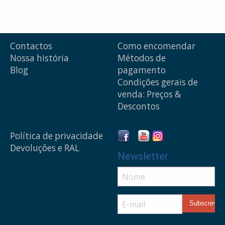
Contactos
Como encomendar
Nossa história
Métodos de
Blog
pagamento
Condições gerais de
venda: Preços &
Descontos
Política de privacidade
Devoluções e RAL
Newsletter