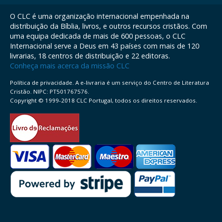
O CLC é uma organização internacional empenhada na
distribuição da Bíblia, livros, e outros recursos cristãos. Com
uma equipa dedicada de mais de 600 pessoas, o CLC
Internacional serve a Deus em 43 países com mais de 120
livrarias, 18 centros de distribuição e 22 editoras.
Conheça mais acerca da missão CLC
Política de privacidade. A e-livraria é um serviço do Centro de Literatura
Cristão. NIPC: PT501767576.
Copyright © 1999-2018 CLC Portugal, todos os direitos reservados.