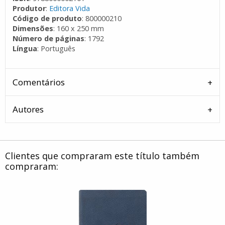
Produtor
:
Editora Vida
Código de produto
: 800000210
Dimensões
: 160 x 250 mm
Número de páginas
: 1792
Língua
: Português
Comentários
Autores
Clientes que compraram este título também
compraram: