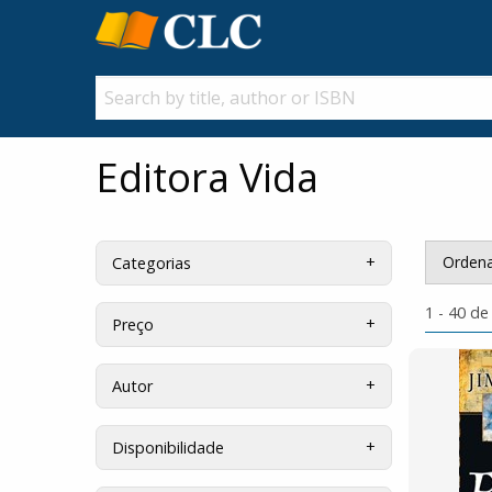
Editora Vida
Ordena
Categorias
1 - 40 de
Preço
Autor
Disponibilidade