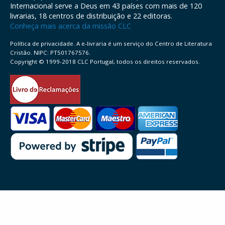
Internacional serve a Deus em 43 países com mais de 120
livrarias, 18 centros de distribuição e 22 editoras.
Conheça mais acerca da missão CLC
Política de privacidade. A e-livraria é um serviço do Centro de Literatura
Cristão. NIPC: PT501767576.
Copyright © 1999-2018 CLC Portugal, todos os direitos reservados.