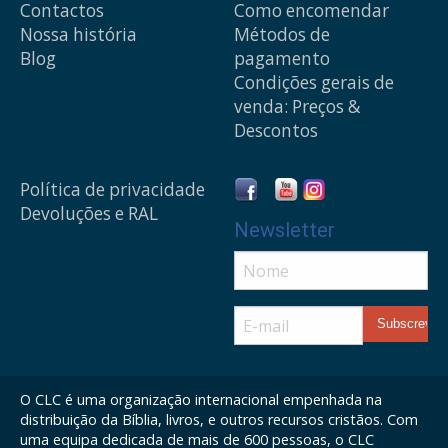
Contactos
Como encomendar
Nossa história
Métodos de
Blog
pagamento
Condições gerais de
venda: Preços &
Descontos
Política de privacidade
Devoluções e RAL
Newsletter
O CLC é uma organização internacional empenhada na
distribuição da Bíblia, livros, e outros recursos cristãos. Com
uma equipa dedicada de mais de 600 pessoas, o CLC