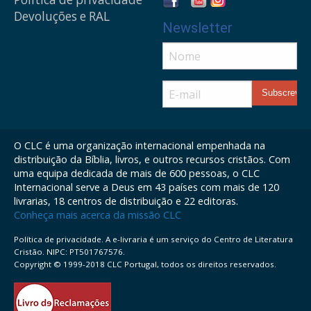
Devoluções e RAL
Newsletter
O CLC é uma organização internacional empenhada na
distribuição da Bíblia, livros, e outros recursos cristãos. Com
uma equipa dedicada de mais de 600 pessoas, o CLC
Internacional serve a Deus em 43 países com mais de 120
livrarias, 18 centros de distribuição e 22 editoras.
Conheça mais acerca da missão CLC
Política de privacidade. A e-livraria é um serviço do Centro de Literatura
Cristão. NIPC: PT501767576.
Copyright © 1999-2018 CLC Portugal, todos os direitos reservados.