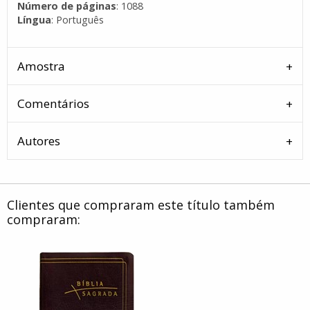
Número de páginas
: 1088
Língua
: Português
Amostra
Comentários
Autores
Clientes que compraram este título também
compraram: