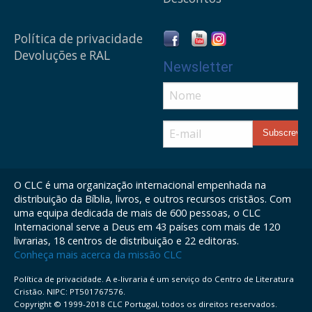
Política de privacidade
Devoluções e RAL
Newsletter
O CLC é uma organização internacional empenhada na
distribuição da Bíblia, livros, e outros recursos cristãos. Com
uma equipa dedicada de mais de 600 pessoas, o CLC
Internacional serve a Deus em 43 países com mais de 120
livrarias, 18 centros de distribuição e 22 editoras.
Conheça mais acerca da missão CLC
Política de privacidade. A e-livraria é um serviço do Centro de Literatura
Cristão. NIPC: PT501767576.
Copyright © 1999-2018 CLC Portugal, todos os direitos reservados.