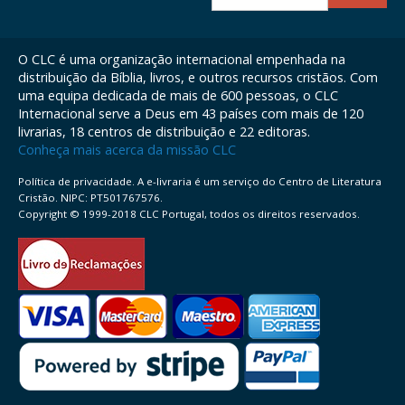
O CLC é uma organização internacional empenhada na
distribuição da Bíblia, livros, e outros recursos cristãos. Com
uma equipa dedicada de mais de 600 pessoas, o CLC
Internacional serve a Deus em 43 países com mais de 120
livrarias, 18 centros de distribuição e 22 editoras.
Conheça mais acerca da missão CLC
Política de privacidade. A e-livraria é um serviço do Centro de Literatura
Cristão. NIPC: PT501767576.
Copyright © 1999-2018 CLC Portugal, todos os direitos reservados.