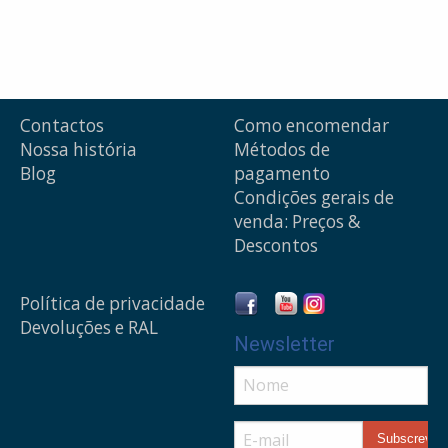
Contactos
Como encomendar
Nossa história
Métodos de
Blog
pagamento
Condições gerais de
venda: Preços &
Descontos
Política de privacidade
Devoluções e RAL
Newsletter