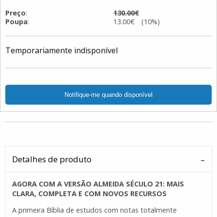
Preço
:
130.00€
Poupa
:
13.00€ (10%)
Temporariamente indisponível
Detalhes de produto
AGORA COM A VERSÃO ALMEIDA SÉCULO 21: MAIS
CLARA, COMPLETA E COM NOVOS RECURSOS
A primeira Bíblia de estudos com notas totalmente