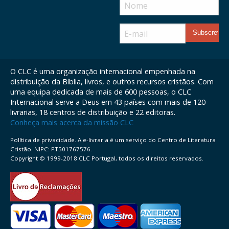
O CLC é uma organização internacional empenhada na
distribuição da Bíblia, livros, e outros recursos cristãos. Com
uma equipa dedicada de mais de 600 pessoas, o CLC
Internacional serve a Deus em 43 países com mais de 120
livrarias, 18 centros de distribuição e 22 editoras.
Conheça mais acerca da missão CLC
Política de privacidade. A e-livraria é um serviço do Centro de Literatura
Cristão. NIPC: PT501767576.
Copyright © 1999-2018 CLC Portugal, todos os direitos reservados.