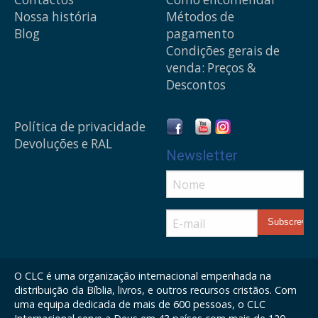
Nossa história
Métodos de
Blog
pagamento
Condições gerais de
venda: Preços &
Descontos
Política de privacidade
Devoluções e RAL
Newsletter
O CLC é uma organização internacional empenhada na
distribuição da Bíblia, livros, e outros recursos cristãos. Com
uma equipa dedicada de mais de 600 pessoas, o CLC