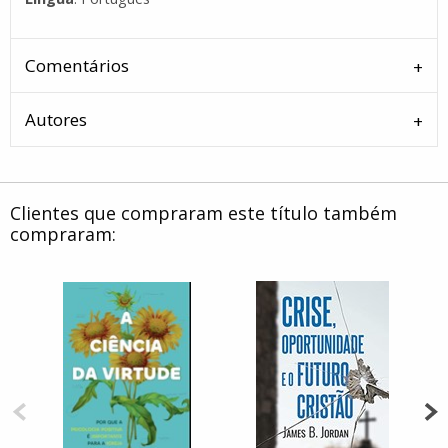
Comentários
Autores
Clientes que compraram este título também
compraram: