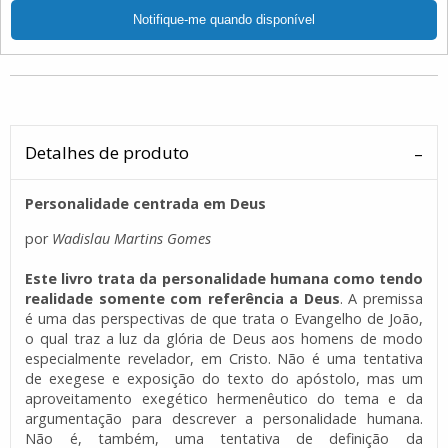
Detalhes de produto
Personalidade centrada em Deus
por
Wadislau Martins Gomes
Este livro trata da personalidade humana como tendo
realidade somente com referência a Deus
. A premissa
é uma das perspectivas de que trata o Evangelho de João,
o qual traz a luz da glória de Deus aos homens de modo
especialmente revelador, em Cristo. Não é uma tentativa
de exegese e exposição do texto do apóstolo, mas um
aproveitamento exegético hermenêutico do tema e da
argumentação para descrever a personalidade humana.
Não é, também, uma tentativa de definição da