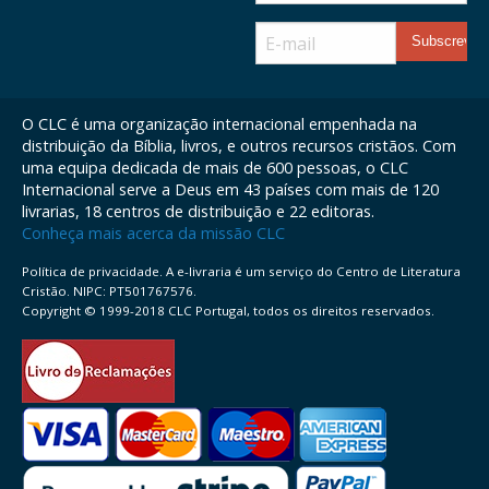
O CLC é uma organização internacional empenhada na
distribuição da Bíblia, livros, e outros recursos cristãos. Com
uma equipa dedicada de mais de 600 pessoas, o CLC
Internacional serve a Deus em 43 países com mais de 120
livrarias, 18 centros de distribuição e 22 editoras.
Conheça mais acerca da missão CLC
Política de privacidade. A e-livraria é um serviço do Centro de Literatura
Cristão. NIPC: PT501767576.
Copyright © 1999-2018 CLC Portugal, todos os direitos reservados.