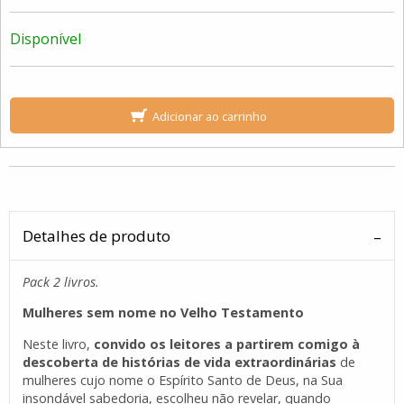
Disponível
Adicionar ao carrinho
Detalhes de produto
Pack 2 livros.
Mulheres sem nome no Velho Testamento
Neste livro,
convido os leitores a partirem comigo à
descoberta de histórias de vida extraordinárias
de
mulheres cujo nome o Espírito Santo de Deus, na Sua
insondável sabedoria, escolheu não revelar, quando