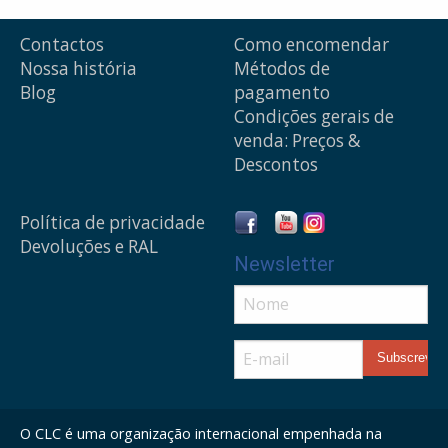
Contactos
Como encomendar
Nossa história
Métodos de
Blog
pagamento
Condições gerais de
venda: Preços &
Descontos
Política de privacidade
Devoluções e RAL
Newsletter
O CLC é uma organização internacional empenhada na