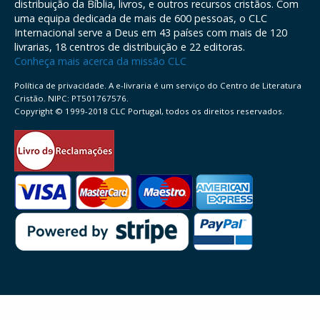
distribuição da Bíblia, livros, e outros recursos cristãos. Com
uma equipa dedicada de mais de 600 pessoas, o CLC
Internacional serve a Deus em 43 países com mais de 120
livrarias, 18 centros de distribuição e 22 editoras.
Conheça mais acerca da missão CLC
Política de privacidade. A e-livraria é um serviço do Centro de Literatura
Cristão. NIPC: PT501767576.
Copyright © 1999-2018 CLC Portugal, todos os direitos reservados.