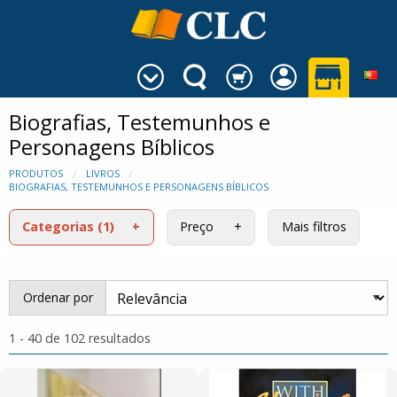
Biografias, Testemunhos e
Personagens Bíblicos
PRODUTOS
LIVROS
BIOGRAFIAS, TESTEMUNHOS E PERSONAGENS BÍBLICOS
Categorias
(1)
Preço
Mais filtros
Ordenar por
1 - 40 de 102 resultados