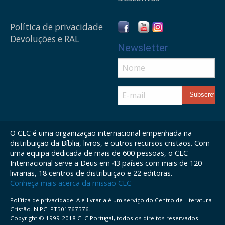
Política de privacidade
Devoluções e RAL
Newsletter
O CLC é uma organização internacional empenhada na
distribuição da Bíblia, livros, e outros recursos cristãos. Com
uma equipa dedicada de mais de 600 pessoas, o CLC
Internacional serve a Deus em 43 países com mais de 120
livrarias, 18 centros de distribuição e 22 editoras.
Conheça mais acerca da missão CLC
Política de privacidade. A e-livraria é um serviço do Centro de Literatura
Cristão. NIPC: PT501767576.
Copyright © 1999-2018 CLC Portugal, todos os direitos reservados.