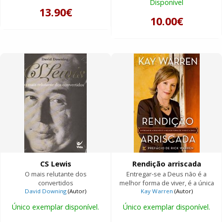
Disponível
13.90€
10.00€
CS Lewis
Rendição arriscada
O mais relutante dos
Entregar-se a Deus não é a
convertidos
melhor forma de viver, é a única
David Downing
(Autor)
Kay Warren
(Autor)
Único exemplar disponível.
Único exemplar disponível.