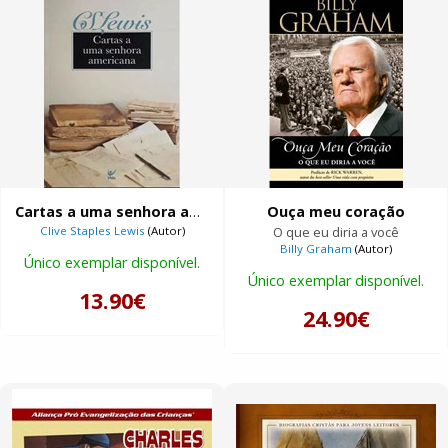
Cartas a uma senhora americana
Ouça meu coração
Clive Staples Lewis
(Autor)
O que eu diria a você
Billy Graham
(Autor)
Único exemplar disponível.
Único exemplar disponível.
13.90€
24.90€