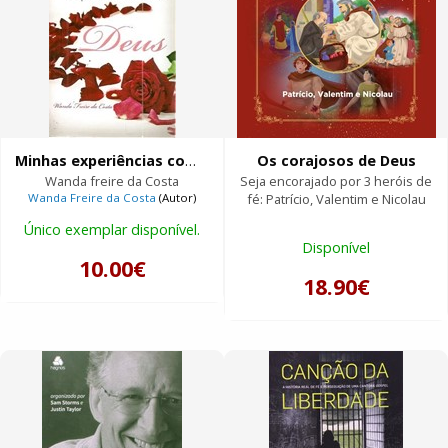
Minhas experiências com Deus
Os corajosos de Deus
Wanda freire da Costa
Seja encorajado por 3 heróis de
Wanda Freire da Costa
(Autor)
fé: Patrício, Valentim e Nicolau
Único exemplar disponível.
Disponível
10.00€
18.90€