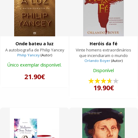
Onde bateu a luz
Heróis da fé
A autobiografia de Philip Yancey
Vinte homens extraordinários
Philip Yancey
(Autor)
que incendiaram o mundo
Orlando Boyer
(Autor)
Único exemplar disponível.
Disponível
21.90€
19.90€