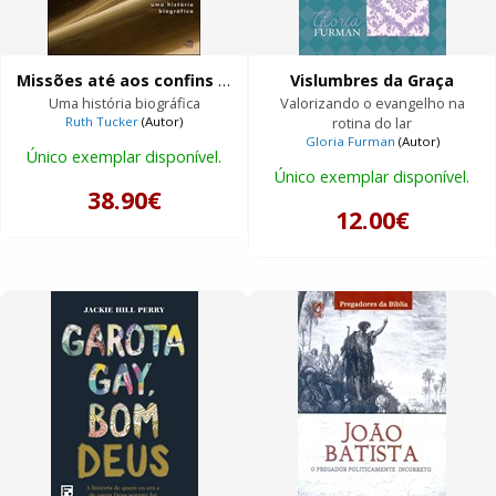
Missões até aos confins da terra
Vislumbres da Graça
Uma história biográfica
Valorizando o evangelho na
Ruth Tucker
(Autor)
rotina do lar
Gloria Furman
(Autor)
Único exemplar disponível.
Único exemplar disponível.
38.90€
12.00€