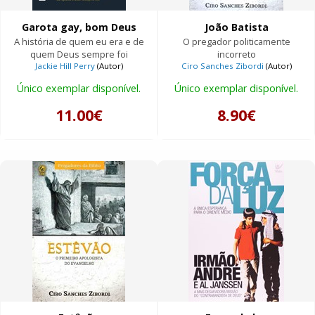
Garota gay, bom Deus
João Batista
A história de quem eu era e de
O pregador politicamente
quem Deus sempre foi
incorreto
Jackie Hill Perry
(Autor)
Ciro Sanches Zibordi
(Autor)
Único exemplar disponível.
Único exemplar disponível.
11.00€
8.90€