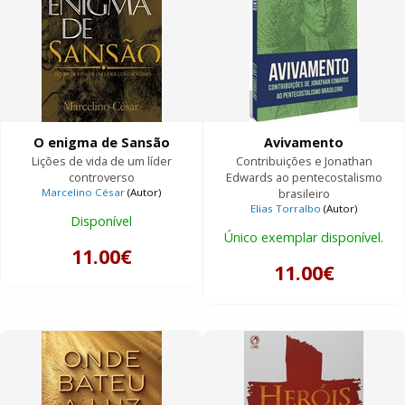
O enigma de Sansão
Avivamento
Lições de vida de um líder
Contribuições e Jonathan
controverso
Edwards ao pentecostalismo
Marcelino César
(Autor)
brasileiro
Elias Torralbo
(Autor)
Disponível
Único exemplar disponível.
11.00€
11.00€