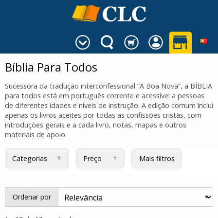
Bíblia Para Todos
Sucessora da tradução interconfessional “A Boa Nova”, a BÍBLIA
para todos está em português corrente e acessível a pessoas
de diferentes idades e níveis de instrução. A edição comum inclui
apenas os livros aceites por todas as confissões cristãs, com
introduções gerais e a cada livro, notas, mapas e outros
materiais de apoio.
Categorias
Preço
Mais filtros
Ordenar por