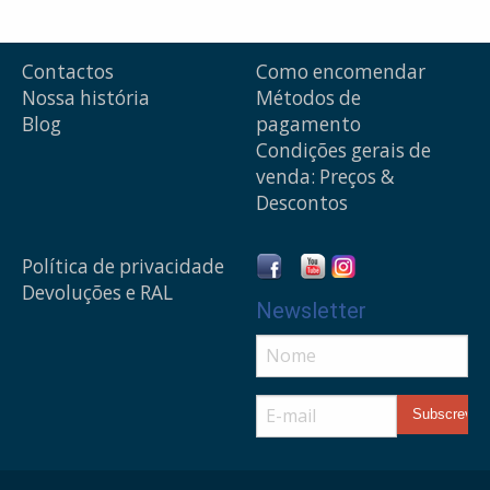
Contactos
Como encomendar
Nossa história
Métodos de
Blog
pagamento
Condições gerais de
venda: Preços &
Descontos
Política de privacidade
Devoluções e RAL
Newsletter