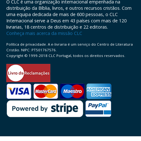
O CLC é uma organização internacional empenhada na
distribuição da Bíblia, livros, e outros recursos cristãos. Com
uma equipa dedicada de mais de 600 pessoas, o CLC
Internacional serve a Deus em 43 países com mais de 120
livrarias, 18 centros de distribuição e 22 editoras.
Conheça mais acerca da missão CLC
Política de privacidade. A e-livraria é um serviço do Centro de Literatura
Cristão. NIPC: PT501767576.
Copyright © 1999-2018 CLC Portugal, todos os direitos reservados.