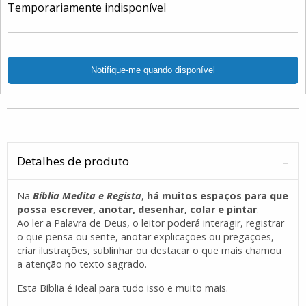
Temporariamente indisponível
Detalhes de produto
Na
Bíblia Medita e Regista
,
há muitos espaços para que
possa escrever, anotar, desenhar, colar e pintar
.
Ao ler a Palavra de Deus, o leitor poderá interagir, registrar
o que pensa ou sente, anotar explicações ou pregações,
criar ilustrações, sublinhar ou destacar o que mais chamou
a atenção no texto sagrado.
Esta Bíblia é ideal para tudo isso e muito mais.