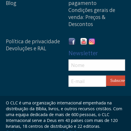
Blog
pagamento
Condições gerais de
venda: Preços &
Descontos
Política de privacidade
Devoluções e RAL
Newsletter
O CLC é uma organização internacional empenhada na
distribuição da Bíblia, livros, e outros recursos cristãos. Com
uma equipa dedicada de mais de 600 pessoas, o CLC
Internacional serve a Deus em 43 países com mais de 120
livrarias, 18 centros de distribuição e 22 editoras.