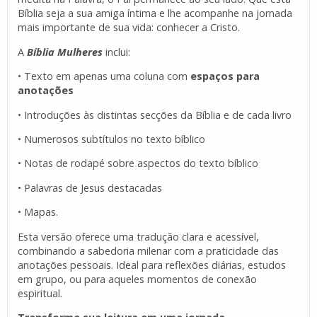
Bíblia seja a sua amiga íntima e lhe acompanhe na jornada
mais importante de sua vida: conhecer a Cristo.
A
Bíblia Mulheres
inclui:
• Texto em apenas uma coluna com
espaços para
anotações
• Introduções às distintas secções da Bíblia e de cada livro
• Numerosos subtítulos no texto bíblico
• Notas de rodapé sobre aspectos do texto bíblico
• Palavras de Jesus destacadas
• Mapas.
Esta versão oferece uma tradução clara e acessível,
combinando a sabedoria milenar com a praticidade das
anotações pessoais. Ideal para reflexões diárias, estudos
em grupo, ou para aqueles momentos de conexão
espiritual.