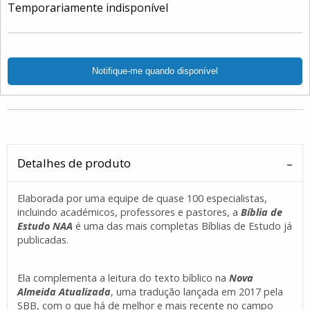
Temporariamente indisponível
Detalhes de produto
Elaborada por uma equipe de quase 100 especialistas,
incluindo académicos, professores e pastores, a
Bíblia de
Estudo NAA
é uma das mais completas Bíblias de Estudo já
publicadas.
Ela complementa a leitura do texto bíblico na
Nova
Almeida Atualizada
, uma tradução lançada em 2017 pela
SBB, com o que há de melhor e mais recente no campo