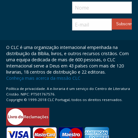
O CLC é uma organização internacional empenhada na
distribuição da Bíblia, livros, e outros recursos cristãos. Com
uma equipa dedicada de mais de 600 pessoas, o CLC
Internacional serve a Deus em 43 países com mais de 120
livrarias, 18 centros de distribuição e 22 editoras.
Conheça mais acerca da missão CLC
Política de privacidade. A e-livraria é um serviço do Centro de Literatura
Cristão. NIPC: PT501767576.
Copyright © 1999-2018 CLC Portugal, todos os direitos reservados.