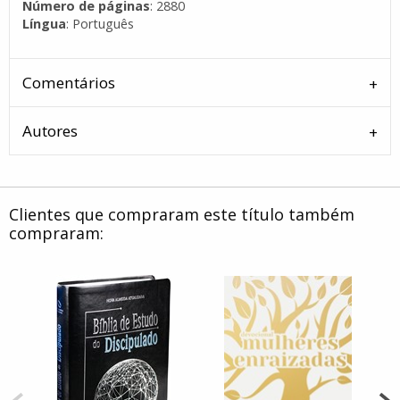
Número de páginas
: 2880
Língua
: Português
Comentários
Autores
Clientes que compraram este título também
compraram: