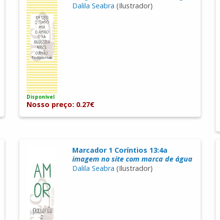
Dalila Seabra
(Ilustrador)
Disponível
Nosso preço: 0.27€
Marcador 1 Coríntios 13:4a
imagem no site com marca de água
Dalila Seabra
(Ilustrador)