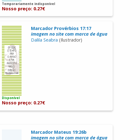
Temporariamente indisponível
Nosso preço: 0.27€
Marcador Provérbios 17:17
imagem no site com marca de água
Dalila Seabra
(Ilustrador)
Disponível
Nosso preço: 0.27€
Marcador Mateus 19:26b
imagem no site com marca de água