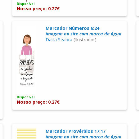
Disponível
Nosso preço: 0.27€
Marcador Números 6:24
imagem no site com marca de água
Dalila Seabra
(Ilustrador)
Disponível
Nosso preço: 0.27€
Marcador Provérbios 17:17
imagem no site com marca de água