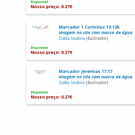
Disponível
Nosso preço: 0.27€
Marcador 1 Coríntios 13:13b
imagem no site com marca de água
Dalila Seabra
(Ilustrador)
Disponível
Nosso preço: 0.27€
Marcador Jeremias 17:17
imagem no site com marca de água
Dalila Seabra
(Ilustrador)
Disponível
Nosso preço: 0.27€