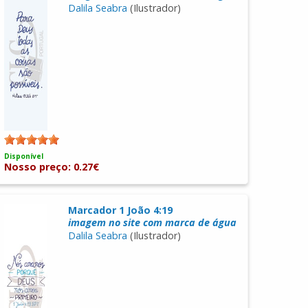
Dalila Seabra
(Ilustrador)
Disponível
Nosso preço: 0.27€
Marcador 1 João 4:19
imagem no site com marca de água
Dalila Seabra
(Ilustrador)