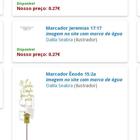
Disponível
Nosso preço: 0.27€
Marcador Jeremias 17:17
imagem no site com marca de água
Dalila Seabra
(Ilustrador)
Disponível
Nosso preço: 0.27€
Marcador Êxodo 15:2a
imagem no site com marca de água
Dalila Seabra
(Ilustrador)