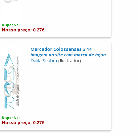
Disponível
Nosso preço: 0.27€
Marcador Colossenses 3:14
imagem no site com marca de água
Dalila Seabra
(Ilustrador)
Disponível
Nosso preço: 0.27€