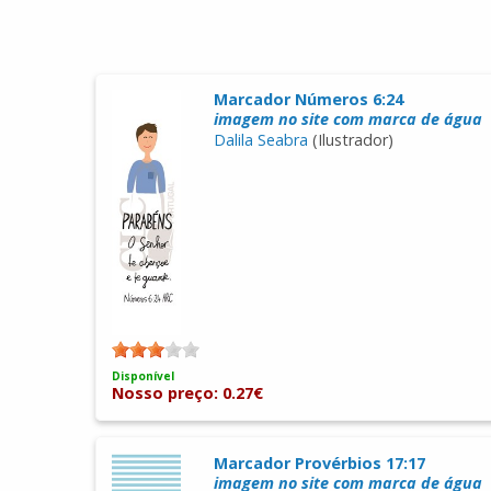
Marcador Números 6:24
imagem no site com marca de água
Dalila Seabra
(Ilustrador)
Disponível
Nosso preço: 0.27€
Marcador Provérbios 17:17
imagem no site com marca de água