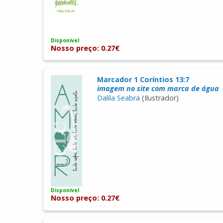
Disponível
Nosso preço: 0.27€
Marcador 1 Coríntios 13:7
imagem no site com marca de água
Dalila Seabra
(Ilustrador)
Disponível
Nosso preço: 0.27€