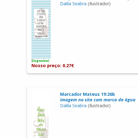
Dalila Seabra
(Ilustrador)
Disponível
Nosso preço: 0.27€
Marcador Mateus 19:26b
imagem no site com marca de água
Dalila Seabra
(Ilustrador)