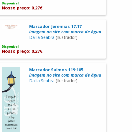
Disponível
Nosso preço: 0.27€
Marcador Jeremias 17:17
imagem no site com marca de água
Dalila Seabra
(Ilustrador)
Disponível
Nosso preço: 0.27€
Marcador Salmos 119:105
imagem no site com marca de água
Dalila Seabra
(Ilustrador)