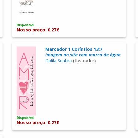
Disponível
Nosso preço: 0.27€
Marcador 1 Coríntios 13:7
imagem no site com marca de água
Dalila Seabra
(Ilustrador)
Disponível
Nosso preço: 0.27€