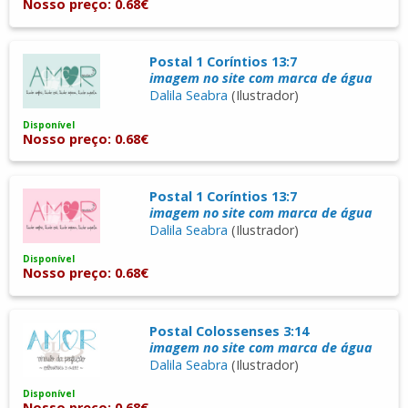
Nosso preço: 0.68€
Postal 1 Coríntios 13:7
imagem no site com marca de água
Dalila Seabra
(Ilustrador)
Disponível
Nosso preço: 0.68€
Postal 1 Coríntios 13:7
imagem no site com marca de água
Dalila Seabra
(Ilustrador)
Disponível
Nosso preço: 0.68€
Postal Colossenses 3:14
imagem no site com marca de água
Dalila Seabra
(Ilustrador)
Disponível
Nosso preço: 0.68€