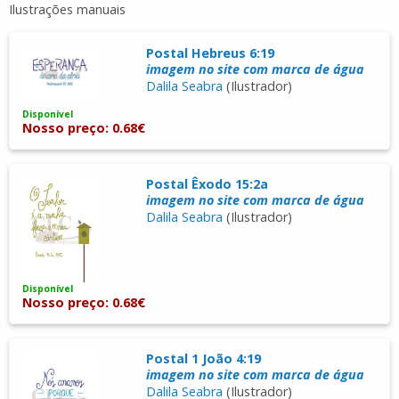
Ilustrações manuais
Postal Hebreus 6:19
imagem no site com marca de água
Dalila Seabra
(Ilustrador)
Disponível
Nosso preço: 0.68€
Postal Êxodo 15:2a
imagem no site com marca de água
Dalila Seabra
(Ilustrador)
Disponível
Nosso preço: 0.68€
Postal 1 João 4:19
imagem no site com marca de água
Dalila Seabra
(Ilustrador)