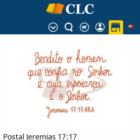
Postal Jeremias 17:17