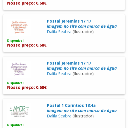
Nosso preço: 0.68€
Postal Jeremias 17:17
imagem no site com marca de água
Dalila Seabra
(Ilustrador)
Disponível
Nosso preço: 0.68€
Postal Jeremias 17:17
imagem no site com marca de água
Dalila Seabra
(Ilustrador)
Disponível
Nosso preço: 0.68€
Postal 1 Coríntios 13:4a
imagem no site com marca de água
Dalila Seabra
(Ilustrador)
Disponível