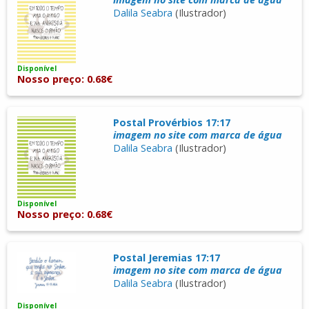
Dalila Seabra
(Ilustrador)
Disponível
Nosso preço: 0.68€
Postal Provérbios 17:17
imagem no site com marca de água
Dalila Seabra
(Ilustrador)
Disponível
Nosso preço: 0.68€
Postal Jeremias 17:17
imagem no site com marca de água
Dalila Seabra
(Ilustrador)
Disponível