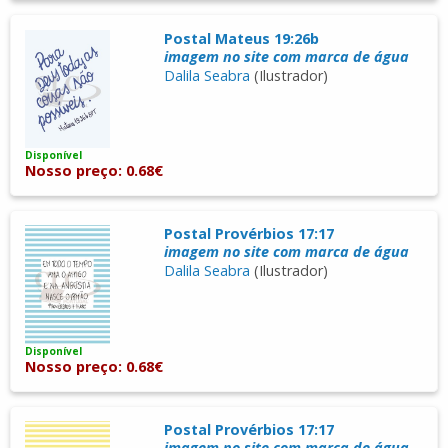
Postal Mateus 19:26b
imagem no site com marca de água
Dalila Seabra
(Ilustrador)
Disponível
Nosso preço: 0.68€
Postal Provérbios 17:17
imagem no site com marca de água
Dalila Seabra
(Ilustrador)
Disponível
Nosso preço: 0.68€
Postal Provérbios 17:17
imagem no site com marca de água