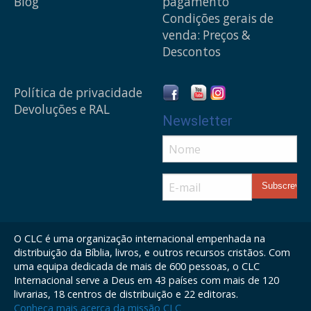
Blog
pagamento
Condições gerais de
venda: Preços &
Descontos
Política de privacidade
Devoluções e RAL
Newsletter
O CLC é uma organização internacional empenhada na
distribuição da Bíblia, livros, e outros recursos cristãos. Com
uma equipa dedicada de mais de 600 pessoas, o CLC
Internacional serve a Deus em 43 países com mais de 120
livrarias, 18 centros de distribuição e 22 editoras.
Conheça mais acerca da missão CLC