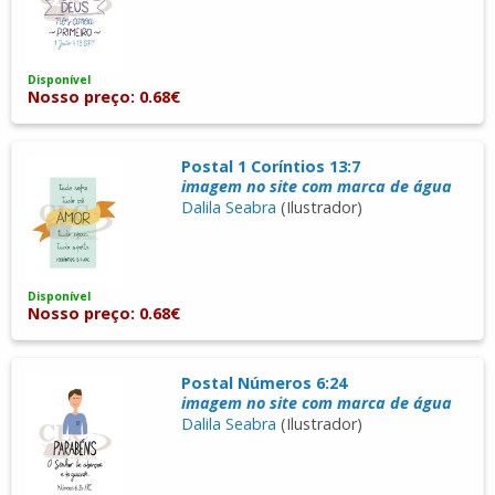
Disponível
Nosso preço: 0.68€
Postal 1 Coríntios 13:7
imagem no site com marca de água
Dalila Seabra
(Ilustrador)
Disponível
Nosso preço: 0.68€
Postal Números 6:24
imagem no site com marca de água
Dalila Seabra
(Ilustrador)