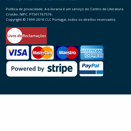
Política de privacidade. A e-livraria é um serviço do Centro de Literatura
Cristão. NIPC: PT501767576.
Copyright © 1999-2018 CLC Portugal, todos os direitos reservados.