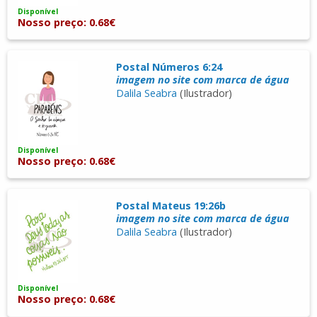
Disponível
Nosso preço: 0.68€
Postal Números 6:24
imagem no site com marca de água
Dalila Seabra
(Ilustrador)
Disponível
Nosso preço: 0.68€
Postal Mateus 19:26b
imagem no site com marca de água
Dalila Seabra
(Ilustrador)
Disponível
Nosso preço: 0.68€