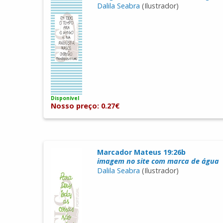
Dalila Seabra
(Ilustrador)
Disponível
Nosso preço: 0.27€
Marcador Mateus 19:26b
imagem no site com marca de água
Dalila Seabra
(Ilustrador)