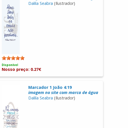
Dalila Seabra
(Ilustrador)
Disponível
Nosso preço: 0.27€
Marcador 1 João 4:19
imagem no site com marca de água
Dalila Seabra
(Ilustrador)