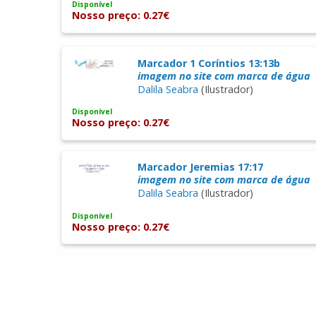
Disponível
Nosso preço: 0.27€
Marcador 1 Coríntios 13:13b
imagem no site com marca de água
Dalila Seabra
(Ilustrador)
Disponível
Nosso preço: 0.27€
Marcador Jeremias 17:17
imagem no site com marca de água
Dalila Seabra
(Ilustrador)
Disponível
Nosso preço: 0.27€