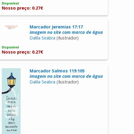
Disponível
Nosso preço: 0.27€
Marcador Jeremias 17:17
imagem no site com marca de água
Dalila Seabra
(Ilustrador)
Disponível
Nosso preço: 0.27€
Marcador Salmos 119:105
imagem no site com marca de água
Dalila Seabra
(Ilustrador)