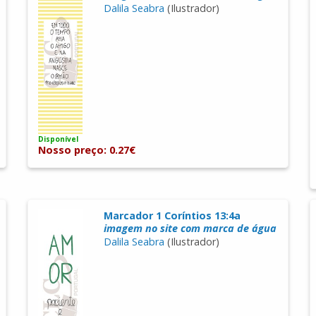
Dalila Seabra
(Ilustrador)
Disponível
Nosso preço: 0.27€
Marcador 1 Coríntios 13:4a
imagem no site com marca de água
Dalila Seabra
(Ilustrador)