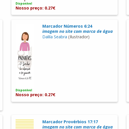
Disponível
Nosso preço: 0.27€
Marcador Números 6:24
imagem no site com marca de água
Dalila Seabra
(Ilustrador)
Disponível
Nosso preço: 0.27€
Marcador Provérbios 17:17
imagem no site com marca de água