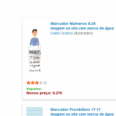
Marcador Números 6:24
imagem no site com marca de água
Dalila Seabra
(Ilustrador)
Disponível
Nosso preço: 0.27€
Marcador Provérbios 17:17
imagem no site com marca de água