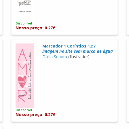
Disponível
Nosso preço: 0.27€
Marcador 1 Coríntios 13:7
imagem no site com marca de água
Dalila Seabra
(Ilustrador)
Disponível
Nosso preço: 0.27€