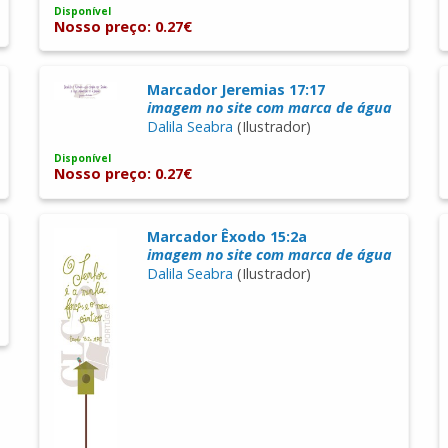
Disponível
Nosso preço: 0.27€
Marcador Jeremias 17:17
imagem no site com marca de água
Dalila Seabra
(Ilustrador)
Disponível
Nosso preço: 0.27€
Marcador Êxodo 15:2a
imagem no site com marca de água
Dalila Seabra
(Ilustrador)