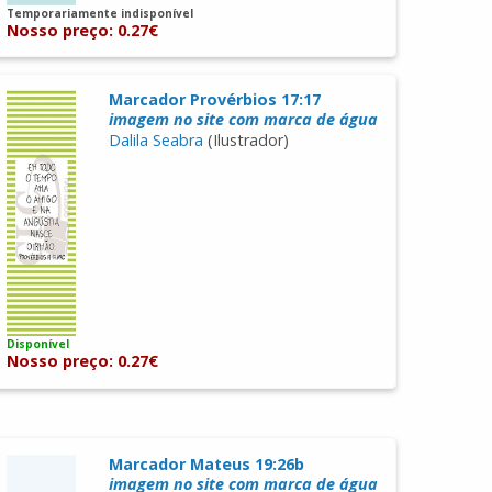
Temporariamente indisponível
Nosso preço: 0.27€
Marcador Provérbios 17:17
imagem no site com marca de água
Dalila Seabra
(Ilustrador)
Disponível
Nosso preço: 0.27€
Marcador Mateus 19:26b
imagem no site com marca de água