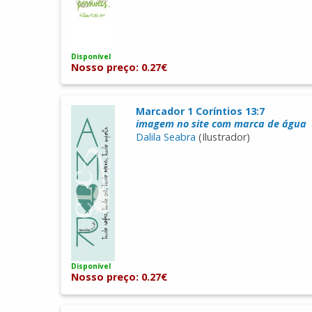
Disponível
Nosso preço: 0.27€
Marcador 1 Coríntios 13:7
imagem no site com marca de água
Dalila Seabra
(Ilustrador)
Disponível
Nosso preço: 0.27€