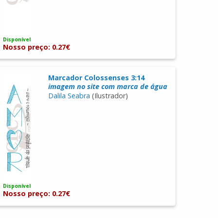
Disponível
Nosso preço: 0.27€
Marcador Colossenses 3:14
imagem no site com marca de água
Dalila Seabra
(Ilustrador)
Disponível
Nosso preço: 0.27€