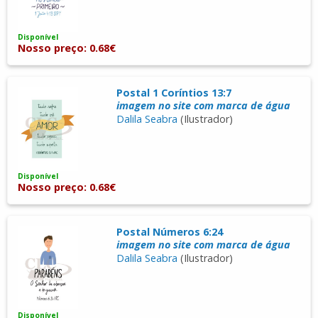
Disponível
Nosso preço: 0.68€
Postal 1 Coríntios 13:7
imagem no site com marca de água
Dalila Seabra
(Ilustrador)
Disponível
Nosso preço: 0.68€
Postal Números 6:24
imagem no site com marca de água
Dalila Seabra
(Ilustrador)
Disponível