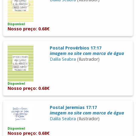
Disponível
Nosso preço: 0.68€
Postal Provérbios 17:17
imagem no site com marca de água
Dalila Seabra
(Ilustrador)
Disponível
Nosso preço: 0.68€
Postal Jeremias 17:17
imagem no site com marca de água
Dalila Seabra
(Ilustrador)
Disponível
Nosso preço: 0.68€