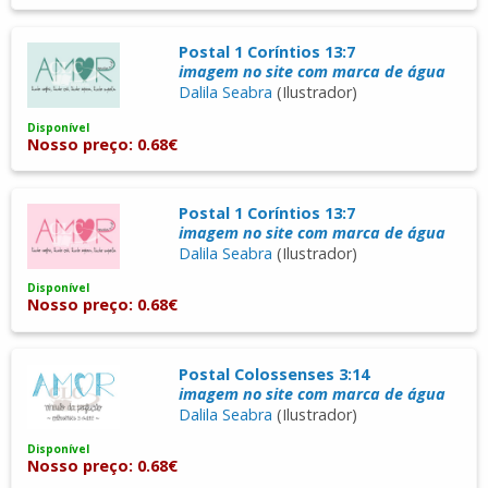
Postal 1 Coríntios 13:7
imagem no site com marca de água
Dalila Seabra
(Ilustrador)
Disponível
Nosso preço: 0.68€
Postal 1 Coríntios 13:7
imagem no site com marca de água
Dalila Seabra
(Ilustrador)
Disponível
Nosso preço: 0.68€
Postal Colossenses 3:14
imagem no site com marca de água
Dalila Seabra
(Ilustrador)
Disponível
Nosso preço: 0.68€