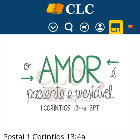
Postal 1 Coríntios 13:4a