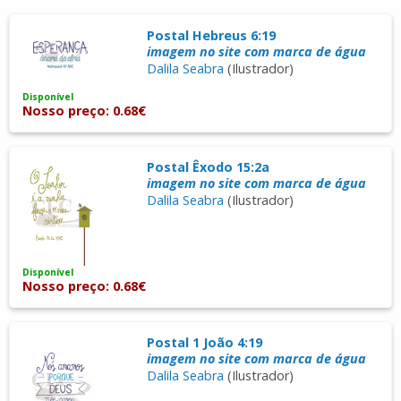
Postal Hebreus 6:19
imagem no site com marca de água
Dalila Seabra
(Ilustrador)
Disponível
Nosso preço: 0.68€
Postal Êxodo 15:2a
imagem no site com marca de água
Dalila Seabra
(Ilustrador)
Disponível
Nosso preço: 0.68€
Postal 1 João 4:19
imagem no site com marca de água
Dalila Seabra
(Ilustrador)