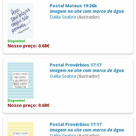
Postal Mateus 19:26b
imagem no site com marca de água
Dalila Seabra
(Ilustrador)
Disponível
Nosso preço: 0.68€
Postal Provérbios 17:17
imagem no site com marca de água
Dalila Seabra
(Ilustrador)
Disponível
Nosso preço: 0.68€
Postal Provérbios 17:17
imagem no site com marca de água
Dalila Seabra
(Ilustrador)