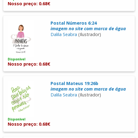
Nosso preço: 0.68€
Postal Números 6:24
imagem no site com marca de água
Dalila Seabra
(Ilustrador)
Disponível
Nosso preço: 0.68€
Postal Mateus 19:26b
imagem no site com marca de água
Dalila Seabra
(Ilustrador)
Disponível
Nosso preço: 0.68€