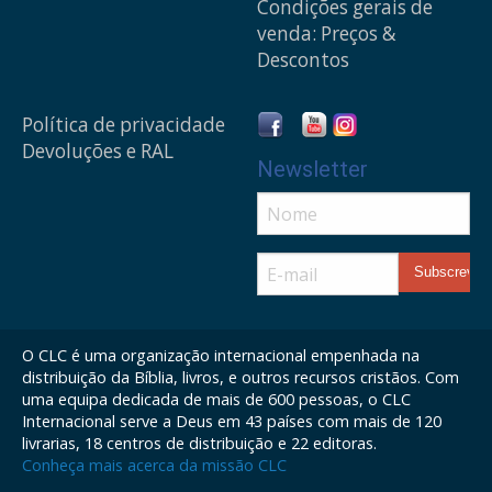
Condições gerais de
venda: Preços &
Descontos
Política de privacidade
Devoluções e RAL
Newsletter
O CLC é uma organização internacional empenhada na
distribuição da Bíblia, livros, e outros recursos cristãos. Com
uma equipa dedicada de mais de 600 pessoas, o CLC
Internacional serve a Deus em 43 países com mais de 120
livrarias, 18 centros de distribuição e 22 editoras.
Conheça mais acerca da missão CLC